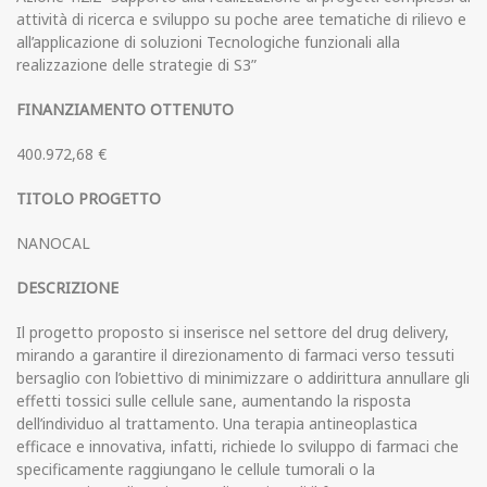
attività di ricerca e sviluppo su poche aree tematiche di rilievo e
all’applicazione di soluzioni Tecnologiche funzionali alla
realizzazione delle strategie di S3”
FINANZIAMENTO OTTENUTO
400.972,68 €
TITOLO PROGETTO
NANOCAL
DESCRIZIONE
Il progetto proposto si inserisce nel settore del drug delivery,
mirando a garantire il direzionamento di farmaci verso tessuti
bersaglio con l’obiettivo di minimizzare o addirittura annullare gli
effetti tossici sulle cellule sane, aumentando la risposta
dell’individuo al trattamento. Una terapia antineoplastica
efficace e innovativa, infatti, richiede lo sviluppo di farmaci che
specificamente raggiungano le cellule tumorali o la