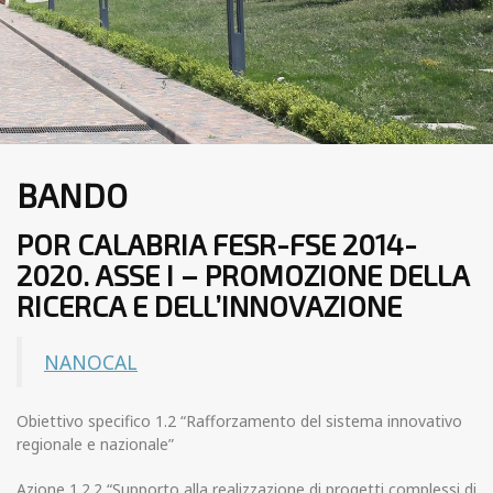
BANDO
POR CALABRIA FESR-FSE 2014-
2020. ASSE I – PROMOZIONE DELLA
RICERCA E DELL’INNOVAZIONE
NANOCAL
Obiettivo specifico 1.2 “Rafforzamento del sistema innovativo
regionale e nazionale”
Azione 1.2.2 “Supporto alla realizzazione di progetti complessi di